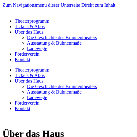
Zum Navigationsmenü dieser Unterseite
Direkt zum Inhalt
Theaterprogramm
Tickets & Abos
Über das Haus
Die Geschichte des Brunnentheaters
Ausstattung & Bühnenmaße
Ladewege
Förderverein
Kontakt
Theaterprogramm
Tickets & Abos
Über das Haus
Die Geschichte des Brunnentheaters
Ausstattung & Bühnenmaße
Ladewege
Förderverein
Kontakt
Über das Haus