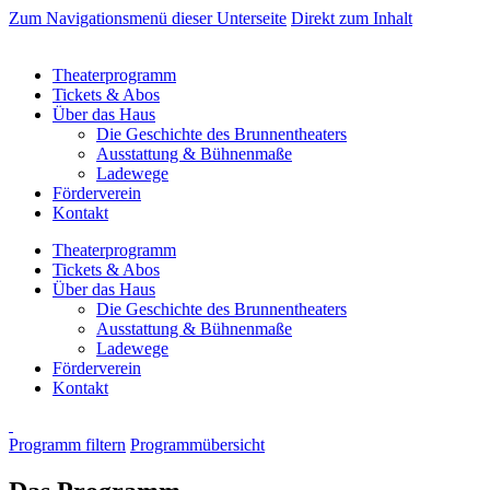
Zum Navigationsmenü dieser Unterseite
Direkt zum Inhalt
Theaterprogramm
Tickets & Abos
Über das Haus
Die Geschichte des Brunnentheaters
Ausstattung & Bühnenmaße
Ladewege
Förderverein
Kontakt
Theaterprogramm
Tickets & Abos
Über das Haus
Die Geschichte des Brunnentheaters
Ausstattung & Bühnenmaße
Ladewege
Förderverein
Kontakt
Programm filtern
Programmübersicht