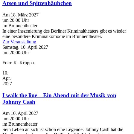
Arsen und Spitzenhäubchen
Am 18. März 2027
um 20.00 Uhr
im Brunnentheater
In einer Inszenierung des Berliner Kriminaltheaters gibt es wieder
eine besondere Kriminalkomödie im Brunnentheater.
Zur Veranstaltung
Samstag, 10. April 2027
um 20.00 Uhr
Foto: K. Kruppa
10.
Apr.
2027
I walk the line – Ein Abend mit der Musik von
Johnny Cash
Am 10. April 2027
um 20.00 Uhr
im Brunnentheater
Sein Leben an sich ist schon eine Legende. Johnny Cash hat die