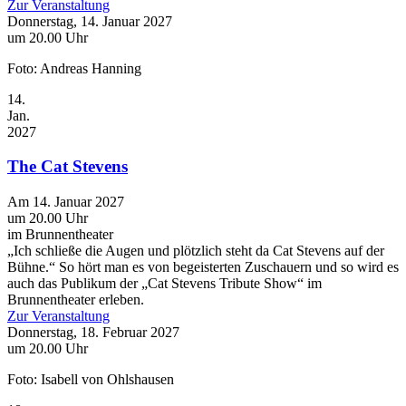
Zur Veranstaltung
Donnerstag, 14. Januar 2027
um 20.00 Uhr
Foto: Andreas Hanning
14.
Jan.
2027
The Cat Stevens
Am 14. Januar 2027
um 20.00 Uhr
im Brunnentheater
„Ich schließe die Augen und plötzlich steht da Cat Stevens auf der
Bühne.“ So hört man es von begeisterten Zuschauern und so wird es
auch das Publikum der „Cat Stevens Tribute Show“ im
Brunnentheater erleben.
Zur Veranstaltung
Donnerstag, 18. Februar 2027
um 20.00 Uhr
Foto: Isabell von Ohlshausen