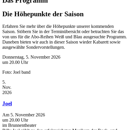
Das Programm
Die Höhepunkte der Saison
Erfahren Sie mehr über die Höhepunkte unserer kommenden
Saison. Stöbern Sie in der Terminübersicht oder betrachten Sie das
von uns für die Abo-Reihen Weiß und Blau ausgesuchte Programm.
Daneben bieten wir auch in dieser Saison wieder Kabarett sowie
ausgewählte Sondervorstellungen.
Donnerstag, 5. November 2026
um 20.00 Uhr
Foto: Joel band
5.
Nov.
2026
Joel
Am 5. November 2026
um 20.00 Uhr
im Brunnentheater