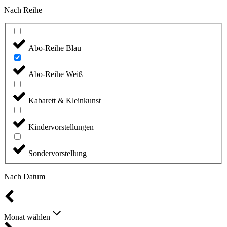
Nach Reihe
Abo-Reihe Blau
Abo-Reihe Weiß
Kabarett & Kleinkunst
Kindervorstellungen
Sondervorstellung
Nach Datum
Monat wählen