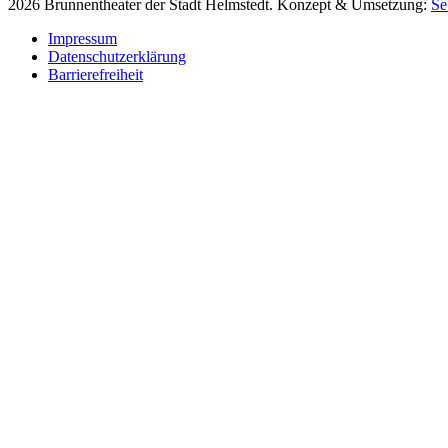
2026 Brunnentheater der Stadt Helmstedt. Konzept & Umsetzung:
Se
Impressum
Datenschutzerklärung
Barrierefreiheit