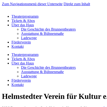
Zum Navigationsmenü dieser Unterseite
Direkt zum Inhalt
Theaterprogramm
Tickets & Abos
Über das Haus
Die Geschichte des Brunnentheaters
Ausstattung & Bühnenmaße
Ladewege
Förderverein
Kontakt
Theaterprogramm
Tickets & Abos
Über das Haus
Die Geschichte des Brunnentheaters
Ausstattung & Bühnenmaße
Ladewege
Förderverein
Kontakt
Helmstedter Verein für Kultur e